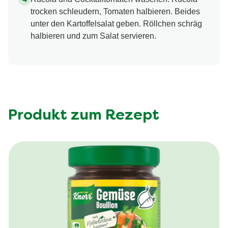
trocken schleudern, Tomaten halbieren. Beides
unter den Kartoffelsalat geben. Röllchen schräg
halbieren und zum Salat servieren.
Produkt zum Rezept