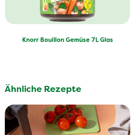
Knorr Bouillon Gemüse 7L Glas
Ähnliche Rezepte