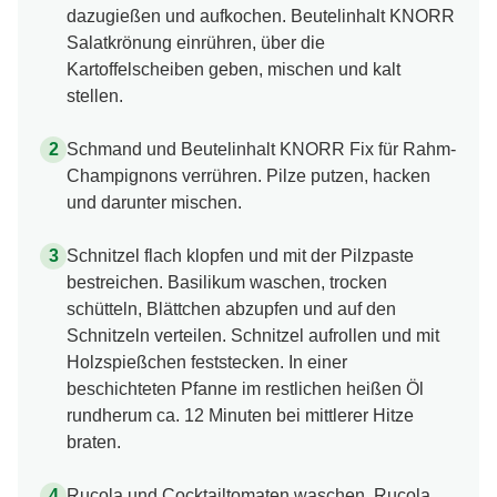
dazugießen und aufkochen. Beutelinhalt KNORR
Salatkrönung einrühren, über die
Kartoffelscheiben geben, mischen und kalt
stellen.
Schmand und Beutelinhalt KNORR Fix für Rahm-
Champignons verrühren. Pilze putzen, hacken
und darunter mischen.
Schnitzel flach klopfen und mit der Pilzpaste
bestreichen. Basilikum waschen, trocken
schütteln, Blättchen abzupfen und auf den
Schnitzeln verteilen. Schnitzel aufrollen und mit
Holzspießchen feststecken. In einer
beschichteten Pfanne im restlichen heißen Öl
rundherum ca. 12 Minuten bei mittlerer Hitze
braten.
Rucola und Cocktailtomaten waschen. Rucola