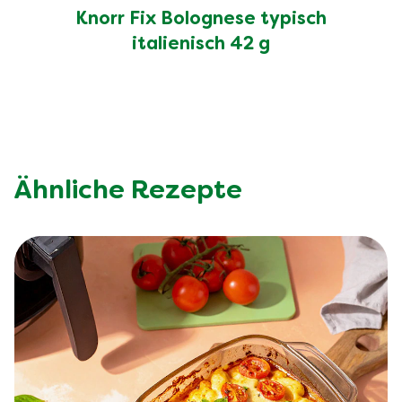
Knorr Fix Bolognese typisch
italienisch 42 g
Ähnliche Rezepte