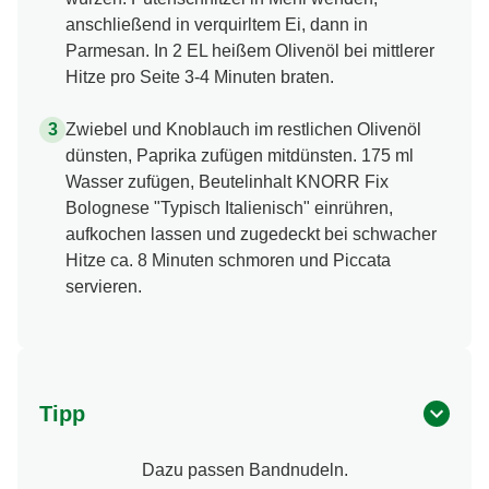
anschließend in verquirltem Ei, dann in
Parmesan. In 2 EL heißem Olivenöl bei mittlerer
Hitze pro Seite 3-4 Minuten braten.
Zwiebel und Knoblauch im restlichen Olivenöl
dünsten, Paprika zufügen mitdünsten. 175 ml
Wasser zufügen, Beutelinhalt KNORR Fix
Bolognese "Typisch Italienisch" einrühren,
aufkochen lassen und zugedeckt bei schwacher
Hitze ca. 8 Minuten schmoren und Piccata
servieren.
Tipp
Dazu passen Bandnudeln.