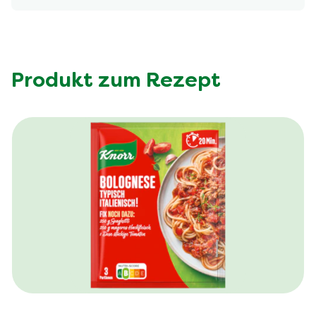
Produkt zum Rezept