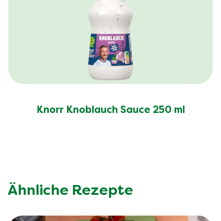
Knorr Knoblauch Sauce 250 ml
Ähnliche Rezepte