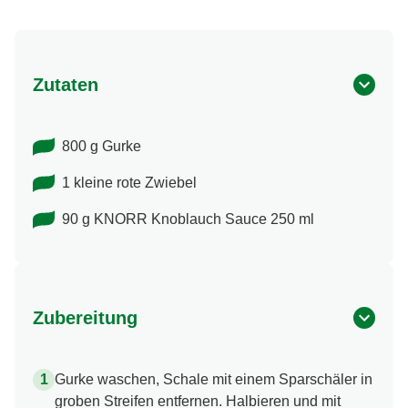
Zutaten
800 g Gurke
1 kleine rote Zwiebel
90 g KNORR Knoblauch Sauce 250 ml
Zubereitung
Gurke waschen, Schale mit einem Sparschäler in
groben Streifen entfernen. Halbieren und mit