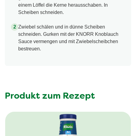
einem Löffel die Kerne herausschaben. In
Scheiben schneiden.
Zwiebel schälen und in dünne Scheiben
schneiden. Gurken mit der KNORR Knoblauch
Sauce vermengen und mit Zwiebelscheibchen
bestreuen.
Produkt zum Rezept