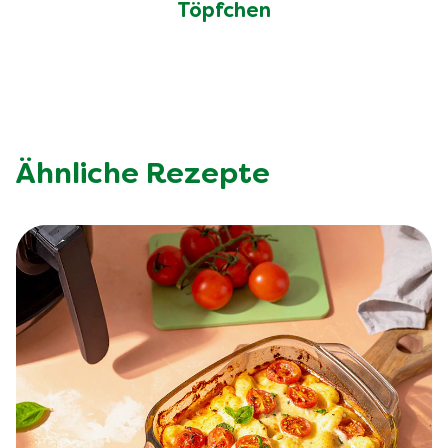
Töpfchen
Ähnliche Rezepte