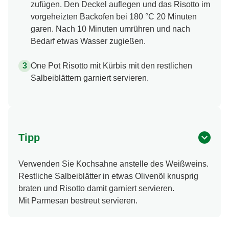
zufügen. Den Deckel auflegen und das Risotto im
vorgeheizten Backofen bei 180 °C 20 Minuten
garen. Nach 10 Minuten umrühren und nach
Bedarf etwas Wasser zugießen.
One Pot Risotto mit Kürbis mit den restlichen
Salbeiblättern garniert servieren.
Tipp
Verwenden Sie Kochsahne anstelle des Weißweins.
Restliche Salbeiblätter in etwas Olivenöl knusprig
braten und Risotto damit garniert servieren.
Mit Parmesan bestreut servieren.