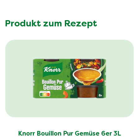
Produkt zum Rezept
Knorr Bouillon Pur Gemüse 6er 3L