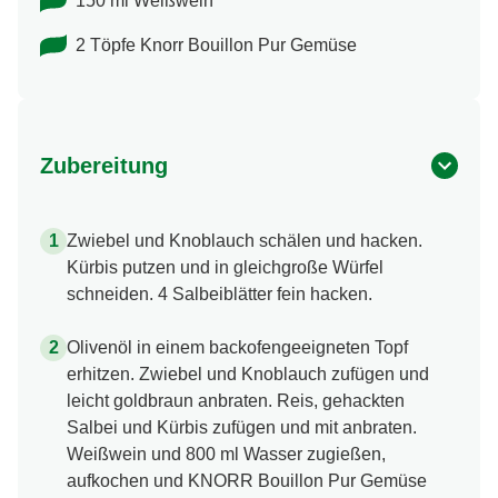
150 ml Weißwein
2 Töpfe Knorr Bouillon Pur Gemüse
Zubereitung
Zwiebel und Knoblauch schälen und hacken.
Kürbis putzen und in gleichgroße Würfel
schneiden. 4 Salbeiblätter fein hacken.
Olivenöl in einem backofengeeigneten Topf
erhitzen. Zwiebel und Knoblauch zufügen und
leicht goldbraun anbraten. Reis, gehackten
Salbei und Kürbis zufügen und mit anbraten.
Weißwein und 800 ml Wasser zugießen,
aufkochen und KNORR Bouillon Pur Gemüse