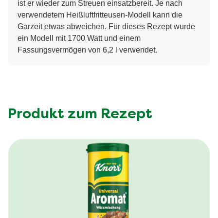
ist er wieder zum Streuen einsatzbereit. Je nach
verwendetem Heißluftfritteusen-Modell kann die
Garzeit etwas abweichen. Für dieses Rezept wurde
ein Modell mit 1700 Watt und einem
Fassungsvermögen von 6,2 l verwendet.
Produkt zum Rezept