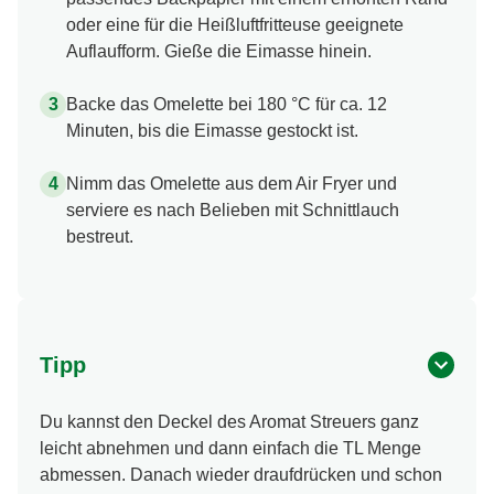
oder eine für die Heißluftfritteuse geeignete
Auflaufform. Gieße die Eimasse hinein.
Backe das Omelette bei 180 °C für ca. 12
Minuten, bis die Eimasse gestockt ist.
Nimm das Omelette aus dem Air Fryer und
serviere es nach Belieben mit Schnittlauch
bestreut.
Tipp
Du kannst den Deckel des Aromat Streuers ganz
leicht abnehmen und dann einfach die TL Menge
abmessen. Danach wieder draufdrücken und schon