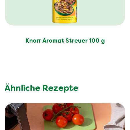
Knorr Aromat Streuer 100 g
Ähnliche Rezepte