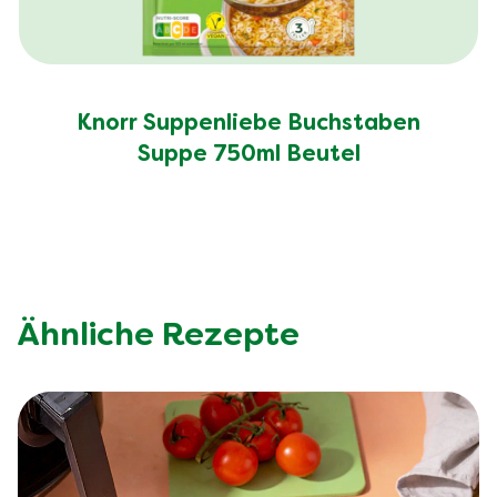
Knorr Suppenliebe Buchstaben
Suppe 750ml Beutel
Ähnliche Rezepte