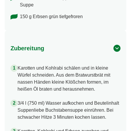
Suppe
150 g Erbsen grün tiefgefroren
Zubereitung
Karotten und Kohlrabi schälen und in kleine
Würfel schneiden. Aus dem Bratwurstbrät mit
nassen Händen kleine Klößchen formen, im
heißen Öl braten und herausnehmen.
3/4 l (750 ml) Wasser aufkochen und Beutelinhalt
Suppenliebe Buchstabensuppe einrühren. Bei
schwacher Hitze 3 Minuten kochen lassen.