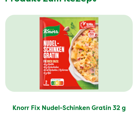
Knorr Fix Nudel-Schinken Gratin 32 g