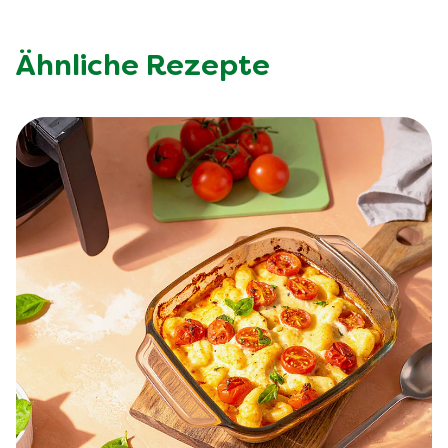
Ähnliche Rezepte