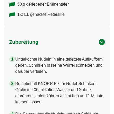
50 g geriebener Emmentaler
1-2 EL gehackte Petersilie
Zubereitung
Ungekochte Nudeln in eine gefettete Auflaufform
geben. Schinken in kleine Würfel schneiden und
darüber verteilen.
Beutelinhalt KNORR Fix für Nudel-Schinken-
Gratin in 400 ml kaltes Wasser und Sahne
einrühren. Unter Rühren aufkochen und 1 Minute
kochen lassen.