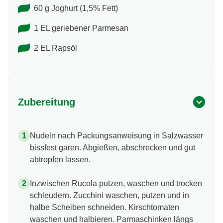
60 g Joghurt (1,5% Fett)
1 EL geriebener Parmesan
2 EL Rapsöl
Zubereitung
Nudeln nach Packungsanweisung in Salzwasser
bissfest garen. Abgießen, abschrecken und gut
abtropfen lassen.
Inzwischen Rucola putzen, waschen und trocken
schleudern. Zucchini waschen, putzen und in
halbe Scheiben schneiden. Kirschtomaten
waschen und halbieren. Parmaschinken längs