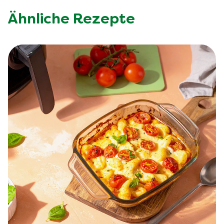
Ähnliche Rezepte