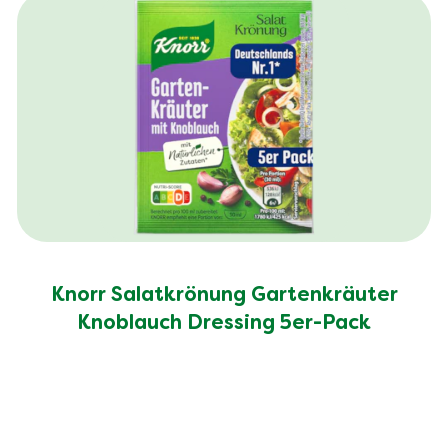
Knorr Salatkrönung Gartenkräuter
Knoblauch Dressing 5er-Pack