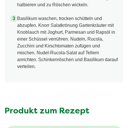
halbieren und zu Röschen wickeln.
Basilikum waschen, trocken schütteln und
abzupfen. Knorr Salatkrönung Gartenkräuter mit
Knoblauch mit Joghurt, Parmesan und Rapsöl in
einer Schüssel verrühren. Nudeln, Rucola,
Zucchini und Kirschtomaten zufügen und
mischen. Nudel-Rucola-Salat auf Tellern
anrichten. Schinkenröschen und Basilikum darauf
verteilen.
Produkt zum Rezept