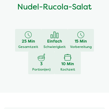
Nudel-Rucola-Salat
25 Min
Einfach
15 Min
Gesamtzeit
Schwierigkeit
Vorbereitung
3
10 Min
Portion(en)
Kochzeit