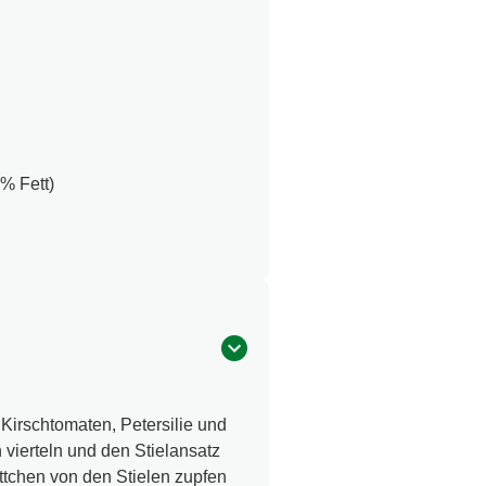
% Fett)
Kirschtomaten, Petersilie und
vierteln und den Stielansatz