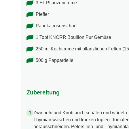
3 EL Pflanzencreme
Pfeffer
Paprika rosenscharf
1 Topf KNORR Bouillon Pur Gemüse
250 ml Kochcreme mit pflanzlichen Fetten (15
500 g Pappardelle
Zubereitung
Zwiebeln und Knoblauch schälen und würfeln. 
Thymian waschen und trocken tupfen. Tomaten 