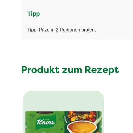
Tipp
Tipp: Pilze in 2 Portionen braten.
Produkt zum Rezept