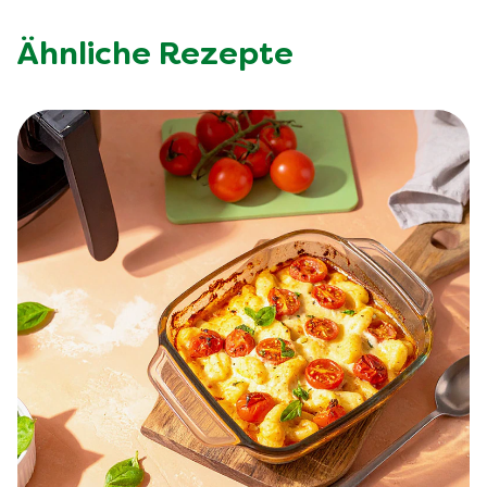
Ähnliche Rezepte