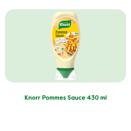
Knorr Pommes Sauce 430 ml