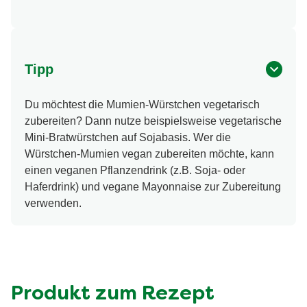
Tipp
Du möchtest die Mumien-Würstchen vegetarisch
zubereiten? Dann nutze beispielsweise vegetarische
Mini-Bratwürstchen auf Sojabasis. Wer die
Würstchen-Mumien vegan zubereiten möchte, kann
einen veganen Pflanzendrink (z.B. Soja- oder
Haferdrink) und vegane Mayonnaise zur Zubereitung
verwenden.
Produkt zum Rezept