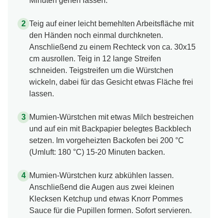
Minuten gehen lassen.
Teig auf einer leicht bemehlten Arbeitsfläche mit
den Händen noch einmal durchkneten.
Anschließend zu einem Rechteck von ca. 30x15
cm ausrollen. Teig in 12 lange Streifen
schneiden. Teigstreifen um die Würstchen
wickeln, dabei für das Gesicht etwas Fläche frei
lassen.
Mumien-Würstchen mit etwas Milch bestreichen
und auf ein mit Backpapier belegtes Backblech
setzen. Im vorgeheizten Backofen bei 200 °C
(Umluft: 180 °C) 15-20 Minuten backen.
Mumien-Würstchen kurz abkühlen lassen.
Anschließend die Augen aus zwei kleinen
Klecksen Ketchup und etwas Knorr Pommes
Sauce für die Pupillen formen. Sofort servieren.