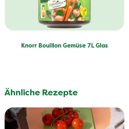
Knorr Bouillon Gemüse 7L Glas
Ähnliche Rezepte