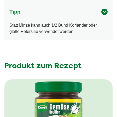
Tipp
Statt Minze kann auch 1/2 Bund Koriander oder
glatte Petersilie verwendet werden.
Produkt zum Rezept