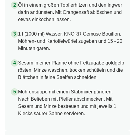
Öl in einem großen Topf erhitzen und den Ingwer
darin andünsten. Mit Orangensaft ablöschen und
etwas einkochen lassen.
1 l (1000 ml) Wasser, KNORR Gemüse Bouillon,
Möhren- und Kartoffelwürfel zugeben und 15 - 20
Minuten garen.
Sesam in einer Pfanne ohne Fettzugabe goldgelb
rösten. Minze waschen, trocken schütteln und die
Blättchen in feine Streifen schneiden.
Möhrensuppe mit einem Stabmixer pürieren.
Nach Belieben mit Pfeffer abschmecken. Mit
Sesam und Minze bestreuen und mit jeweils 1
Klecks saurer Sahne servieren.