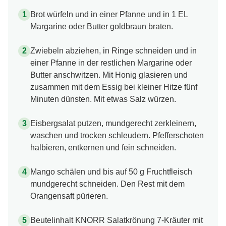
Brot würfeln und in einer Pfanne und in 1 EL
Margarine oder Butter goldbraun braten.
Zwiebeln abziehen, in Ringe schneiden und in
einer Pfanne in der restlichen Margarine oder
Butter anschwitzen. Mit Honig glasieren und
zusammen mit dem Essig bei kleiner Hitze fünf
Minuten dünsten. Mit etwas Salz würzen.
Eisbergsalat putzen, mundgerecht zerkleinern,
waschen und trocken schleudern. Pfefferschoten
halbieren, entkernen und fein schneiden.
Mango schälen und bis auf 50 g Fruchtfleisch
mundgerecht schneiden. Den Rest mit dem
Orangensaft pürieren.
Beutelinhalt KNORR Salatkrönung 7-Kräuter mit