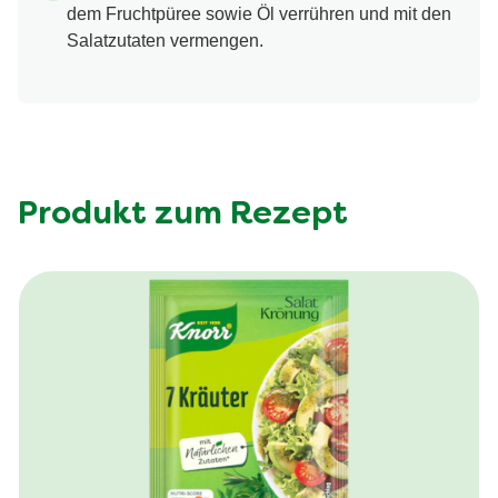
dem Fruchtpüree sowie Öl verrühren und mit den
Salatzutaten vermengen.
Produkt zum Rezept