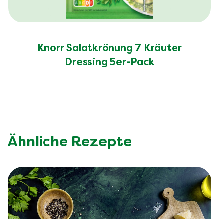
Knorr Salatkrönung 7 Kräuter
Dressing 5er-Pack
Ähnliche Rezepte