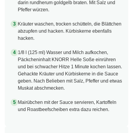
darin rundherum goldgelb braten. Mit Salz und
Pfeffer würzen.
Kräuter waschen, trocken schütteln, die Blättchen
abzupfen und hacken. Kürbiskerne ebenfalls
hacken.
1/8 l (125 ml) Wasser und Milch aufkochen,
Päckcheninhalt KNORR Helle Soße einrühren
und bei schwacher Hitze 1 Minute kochen lassen.
Gehackte Kräuter und Kürbiskerne in die Sauce
geben. Nach Belieben mit Salz, Pfeffer und etwas
Muskat abschmecken.
Mairübchen mit der Sauce servieren, Kartoffeln
und Roastbeefscheiben extra dazu reichen.