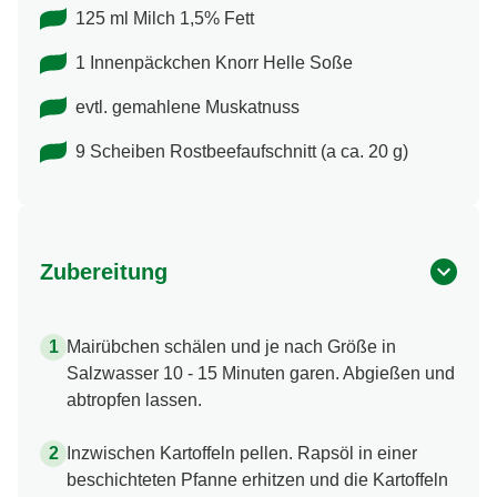
125 ml Milch 1,5% Fett
1 Innenpäckchen Knorr Helle Soße
evtl. gemahlene Muskatnuss
9 Scheiben Rostbeefaufschnitt (a ca. 20 g)
Zubereitung
Mairübchen schälen und je nach Größe in
Salzwasser 10 - 15 Minuten garen. Abgießen und
abtropfen lassen.
Inzwischen Kartoffeln pellen. Rapsöl in einer
beschichteten Pfanne erhitzen und die Kartoffeln