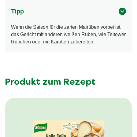
Tipp
Wenn die Saison für die zarten Mairüben vorbei ist,
das Gericht mit anderen weißen Rüben, wie Teltower
Rübchen oder mit Karotten zubereiten.
Produkt zum Rezept