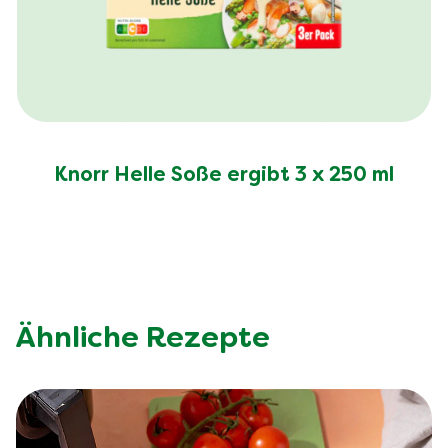
Knorr Helle Soße ergibt 3 x 250 ml
Ähnliche Rezepte