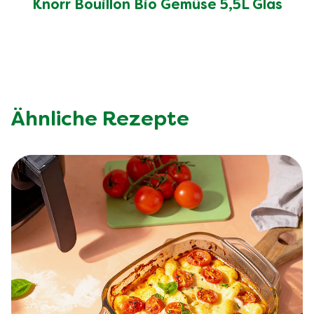
Knorr Bouillon Bio Gemüse 5,5L Glas
Ähnliche Rezepte