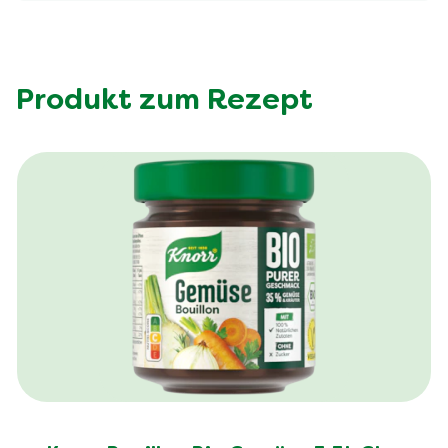
Produkt zum Rezept