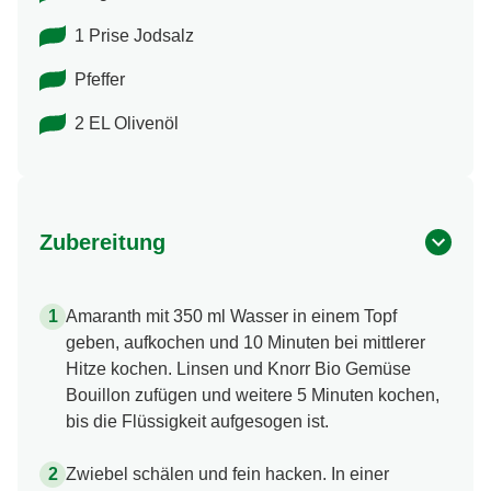
1 Prise Jodsalz
Pfeffer
2 EL Olivenöl
Zubereitung
Amaranth mit 350 ml Wasser in einem Topf
geben, aufkochen und 10 Minuten bei mittlerer
Hitze kochen. Linsen und Knorr Bio Gemüse
Bouillon zufügen und weitere 5 Minuten kochen,
bis die Flüssigkeit aufgesogen ist.
Zwiebel schälen und fein hacken. In einer