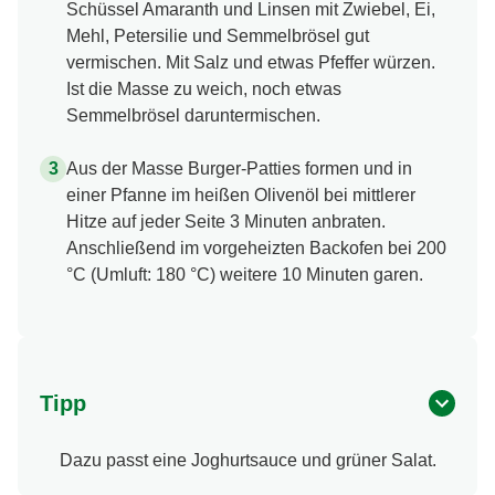
Schüssel Amaranth und Linsen mit Zwiebel, Ei,
Mehl, Petersilie und Semmelbrösel gut
vermischen. Mit Salz und etwas Pfeffer würzen.
Ist die Masse zu weich, noch etwas
Semmelbrösel daruntermischen.
Aus der Masse Burger-Patties formen und in
einer Pfanne im heißen Olivenöl bei mittlerer
Hitze auf jeder Seite 3 Minuten anbraten.
Anschließend im vorgeheizten Backofen bei 200
°C (Umluft: 180 °C) weitere 10 Minuten garen.
Tipp
Dazu passt eine Joghurtsauce und grüner Salat.