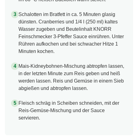
Schalotten im Bratfett in ca. 5 Minuten glasig
dünsten. Cranberries und 1/4 l (250 ml) kaltes
Wasser zugeben und Beutelinhalt KNORR
Feinschmecker 3-Pfeffer Sauce einrühren. Unter
Rühren aufkochen und bei schwacher Hitze 1
Minuten kochen.
Mais-Kidneybohnen-Mischung abtropfen lassen,
in der letzten Minute zum Reis geben und heiß
werden lassen. Reis und Gemüse in einem Sieb
abgießen und abtropfen lassen.
Fleisch schräg in Scheiben schneiden, mit der
Reis-Gemüse-Mischung und der Sauce
servieren.