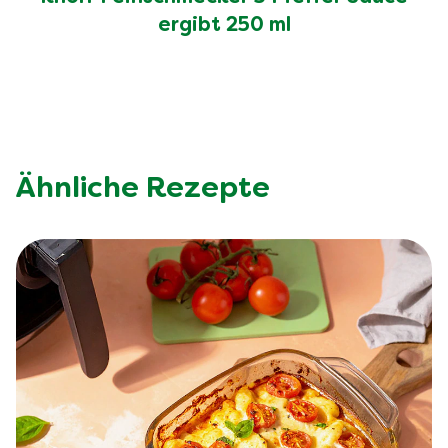
ergibt 250 ml
Ähnliche Rezepte