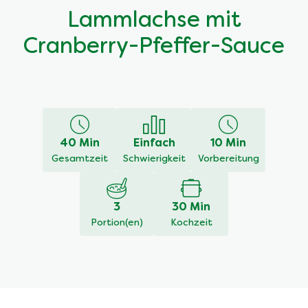
Lammlachse mit
Cranberry-Pfeffer-Sauce
40 Min
Einfach
10 Min
Gesamtzeit
Schwierigkeit
Vorbereitung
3
30 Min
Portion(en)
Kochzeit