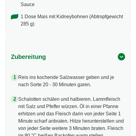
Sauce
1 Dose Mais mit Kidneybohnen (Abtropfgewicht
285 g)
Zubereitung
Reis ins kochende Salzwasser geben und je
nach Sorte 20 - 30 Minuten garen.
Schalotten schälen und halbieren. Lammfleisch
mit Salz und Pfeffer würzen. Öl in einer Pfanne
erhitzen und das Fleisch darin von jeder Seite 1
Minute scharf anbraten. Hitze herunterstellen und
von jeder Seite weitere 3 Minuten braten. Fleisch
im 80 °C heißen Backofen warm stellen.