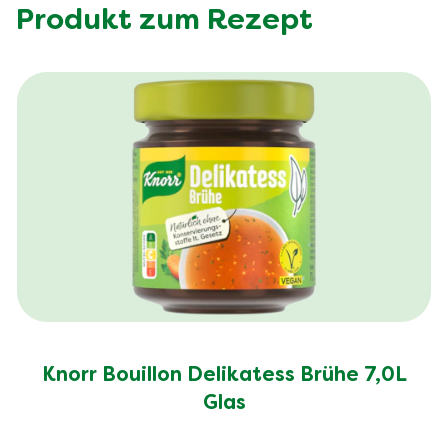
Produkt zum Rezept
Knorr Bouillon Delikatess Brühe 7,0L
Glas