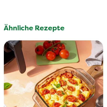
Ähnliche Rezepte