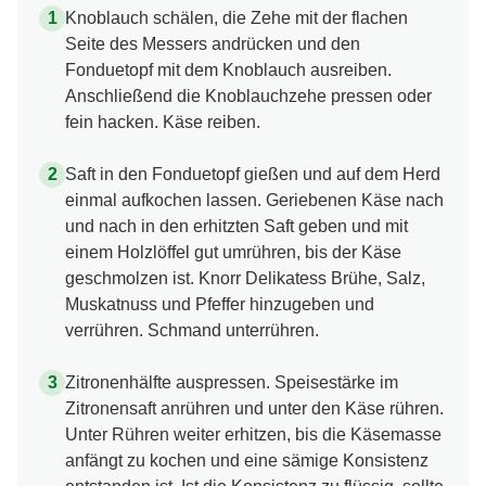
Knoblauch schälen, die Zehe mit der flachen
Seite des Messers andrücken und den
Fonduetopf mit dem Knoblauch ausreiben.
Anschließend die Knoblauchzehe pressen oder
fein hacken. Käse reiben.
Saft in den Fonduetopf gießen und auf dem Herd
einmal aufkochen lassen. Geriebenen Käse nach
und nach in den erhitzten Saft geben und mit
einem Holzlöffel gut umrühren, bis der Käse
geschmolzen ist. Knorr Delikatess Brühe, Salz,
Muskatnuss und Pfeffer hinzugeben und
verrühren. Schmand unterrühren.
Zitronenhälfte auspressen. Speisestärke im
Zitronensaft anrühren und unter den Käse rühren.
Unter Rühren weiter erhitzen, bis die Käsemasse
anfängt zu kochen und eine sämige Konsistenz