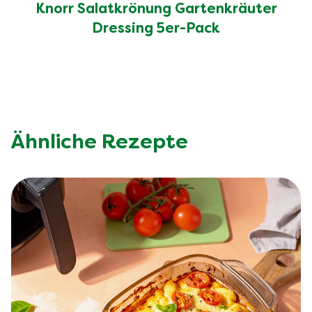
Knorr Salatkrönung Gartenkräuter
Dressing 5er-Pack
Ähnliche Rezepte