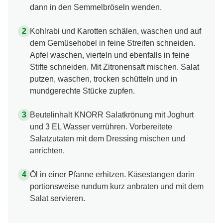
dann in den Semmelbröseln wenden.
Kohlrabi und Karotten schälen, waschen und auf
dem Gemüsehobel in feine Streifen schneiden.
Apfel waschen, vierteln und ebenfalls in feine
Stifte schneiden. Mit Zitronensaft mischen. Salat
putzen, waschen, trocken schütteln und in
mundgerechte Stücke zupfen.
Beutelinhalt KNORR Salatkrönung mit Joghurt
und 3 EL Wasser verrühren. Vorbereitete
Salatzutaten mit dem Dressing mischen und
anrichten.
Öl in einer Pfanne erhitzen. Käsestangen darin
portionsweise rundum kurz anbraten und mit dem
Salat servieren.