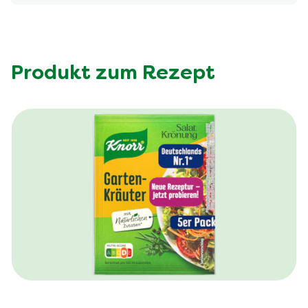
Produkt zum Rezept