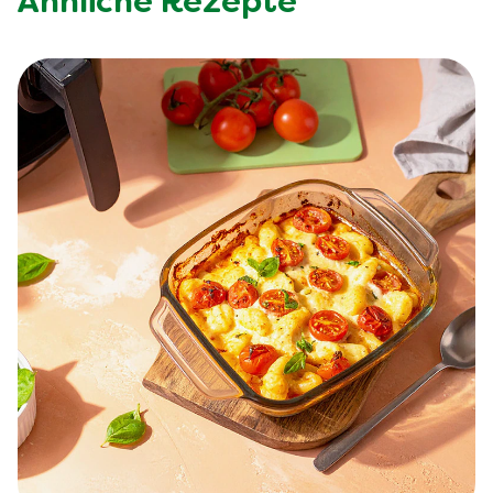
Ähnliche Rezepte