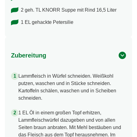
2 geh. TL KNORR Suppe mit Rind 16,5 Liter
1 EL gehackte Petersilie
Zubereitung
Lammfleisch in Würfel schneiden. Weißkohl
putzen, waschen und in Stücke schneiden.
Kartoffeln schälen, waschen und in Scheiben
schneiden.
1 EL Öl in einem großen Topf erhitzen,
Lammfleischwürfel dazugeben und von allen
Seiten braun anbraten. Mit Mehl bestäuben und
das Fleisch aus dem Topf herausnehmen. Im