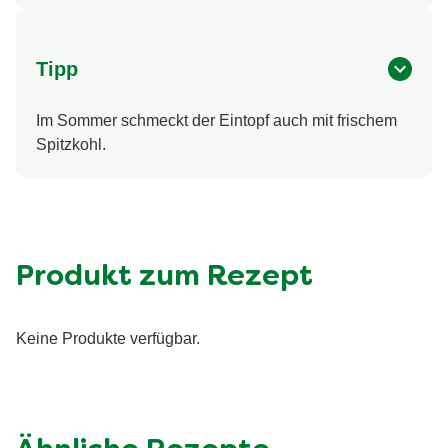
Tipp
Im Sommer schmeckt der Eintopf auch mit frischem
Spitzkohl.
Produkt zum Rezept
Keine Produkte verfügbar.