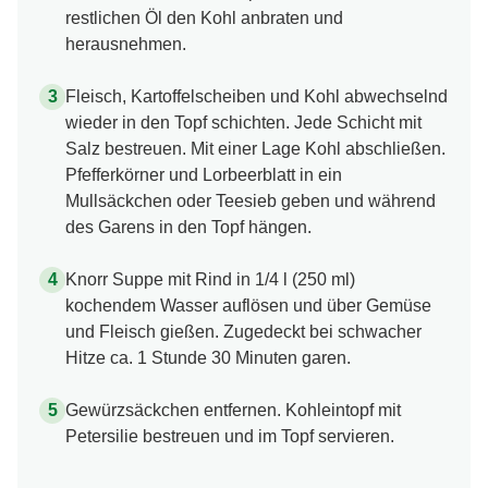
restlichen Öl den Kohl anbraten und
herausnehmen.
Fleisch, Kartoffelscheiben und Kohl abwechselnd
wieder in den Topf schichten. Jede Schicht mit
Salz bestreuen. Mit einer Lage Kohl abschließen.
Pfefferkörner und Lorbeerblatt in ein
Mullsäckchen oder Teesieb geben und während
des Garens in den Topf hängen.
Knorr Suppe mit Rind in 1/4 l (250 ml)
kochendem Wasser auflösen und über Gemüse
und Fleisch gießen. Zugedeckt bei schwacher
Hitze ca. 1 Stunde 30 Minuten garen.
Gewürzsäckchen entfernen. Kohleintopf mit
Petersilie bestreuen und im Topf servieren.