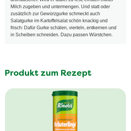
Milch zugeben und untermengen. Und statt oder
zusätzlich zur Gewürzgurke schmeckt auch
Salatgurke im Kartoffelsalat schön knackig und
frisch: Dafür Gurke schälen, vierteln, entkernen und
in Scheiben schneiden. Dazu passen Würstchen.
Produkt zum Rezept