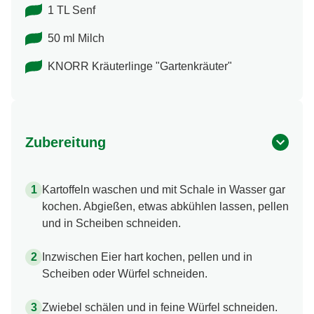
1 TL Senf
50 ml Milch
KNORR Kräuterlinge "Gartenkräuter"
Zubereitung
Kartoffeln waschen und mit Schale in Wasser gar
kochen. Abgießen, etwas abkühlen lassen, pellen
und in Scheiben schneiden.
Inzwischen Eier hart kochen, pellen und in
Scheiben oder Würfel schneiden.
Zwiebel schälen und in feine Würfel schneiden.