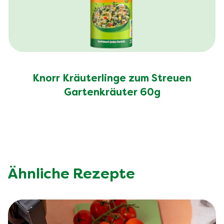
Knorr Kräuterlinge zum Streuen
Gartenkräuter 60g
Ähnliche Rezepte