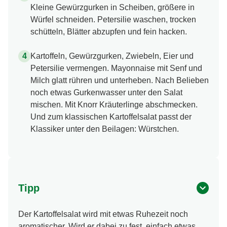
Kleine Gewürzgurken in Scheiben, größere in
Würfel schneiden. Petersilie waschen, trocken
schütteln, Blätter abzupfen und fein hacken.
Kartoffeln, Gewürzgurken, Zwiebeln, Eier und
Petersilie vermengen. Mayonnaise mit Senf und
Milch glatt rühren und unterheben. Nach Belieben
noch etwas Gurkenwasser unter den Salat
mischen. Mit Knorr Kräuterlinge abschmecken.
Und zum klassischen Kartoffelsalat passt der
Klassiker unter den Beilagen: Würstchen.
Tipp
Der Kartoffelsalat wird mit etwas Ruhezeit noch
aromatischer. Wird er dabei zu fest, einfach etwas