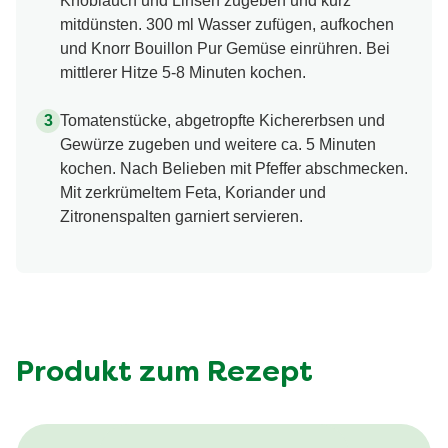
Knoblauch und Linsen zugeben und kurz
mitdünsten. 300 ml Wasser zufügen, aufkochen
und Knorr Bouillon Pur Gemüse einrühren. Bei
mittlerer Hitze 5-8 Minuten kochen.
Tomatenstücke, abgetropfte Kichererbsen und
Gewürze zugeben und weitere ca. 5 Minuten
kochen. Nach Belieben mit Pfeffer abschmecken.
Mit zerkrümeltem Feta, Koriander und
Zitronenspalten garniert servieren.
Produkt zum Rezept