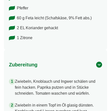
Pfeffer
60 g Feta leicht (Schafskäse, 9% Fett abs.)
2 EL Koriander gehackt
1 Zitrone
Zubereitung
Zwiebeln, Knoblauch und Ingwer schälen und
fein hacken. Paprika putzen und in Stücke
schneiden. Tomaten waschen und würfeln.
Zwiebeln in einem Topf im Öl glasig dünsten.