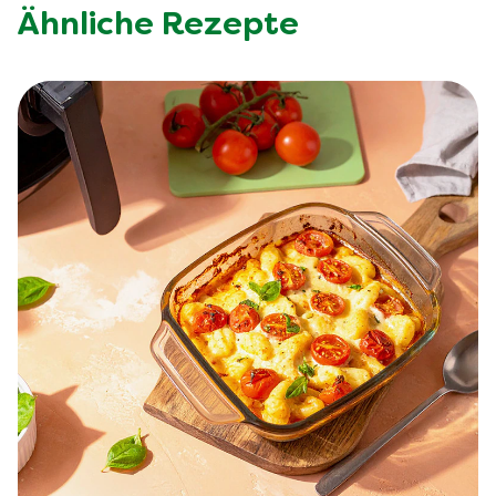
Ähnliche Rezepte