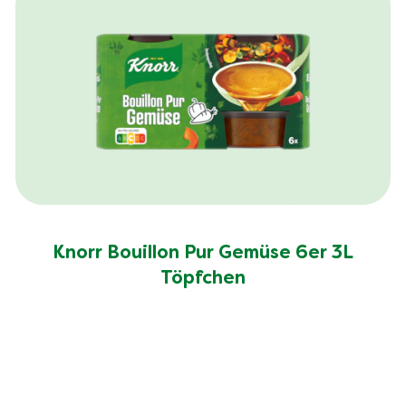
Knorr Bouillon Pur Gemüse 6er 3L
Töpfchen