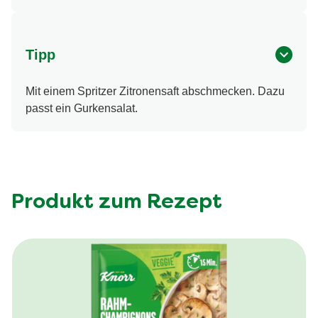
Tipp
Mit einem Spritzer Zitronensaft abschmecken. Dazu
passt ein Gurkensalat.
Produkt zum Rezept