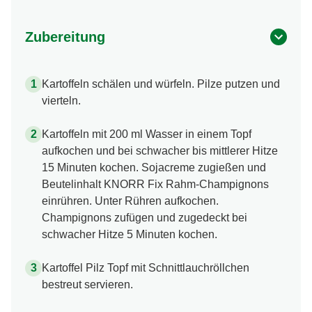
Zubereitung
Kartoffeln schälen und würfeln. Pilze putzen und
vierteln.
Kartoffeln mit 200 ml Wasser in einem Topf
aufkochen und bei schwacher bis mittlerer Hitze
15 Minuten kochen. Sojacreme zugießen und
Beutelinhalt KNORR Fix Rahm-Champignons
einrühren. Unter Rühren aufkochen.
Champignons zufügen und zugedeckt bei
schwacher Hitze 5 Minuten kochen.
Kartoffel Pilz Topf mit Schnittlauchröllchen
bestreut servieren.