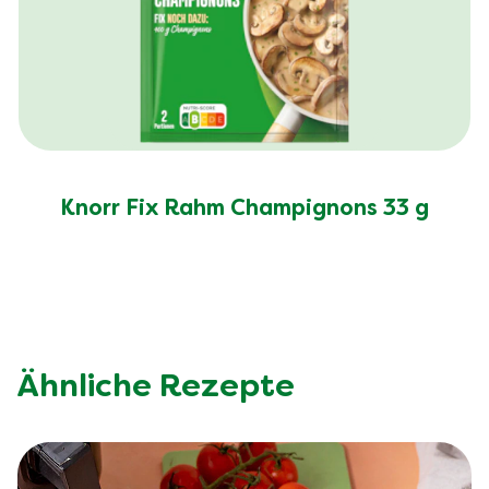
Knorr Fix Rahm Champignons 33 g
Ähnliche Rezepte