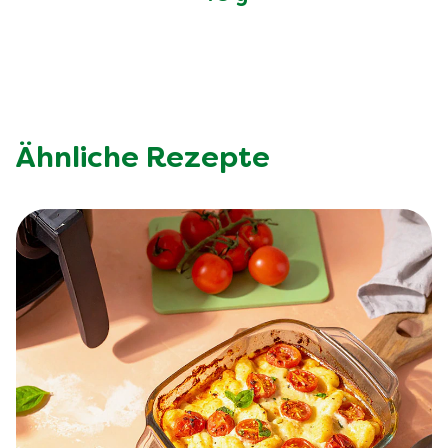
Ähnliche Rezepte