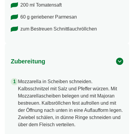
200 ml Tomatensaft
60 g geriebener Parmesan
zum Bestreuen Schnittlauchröllchen
Zubereitung
Mozzarella in Scheiben schneiden.
Kalbsschnitzel mit Salz und Pfeffer würzen. Mit
Mozzarellascheiben belegen und mit Majoran
bestreuen. Kalbsröllchen fest aufrollen und mit
der Öffnung nach unten in eine Auflaufform legen.
Zwiebel schälen, in dünne Ringe schneiden und
über dem Fleisch verteilen.