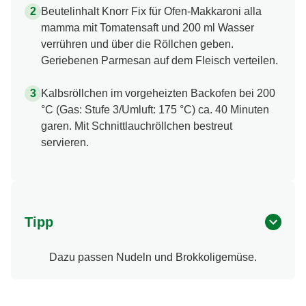
Beutelinhalt Knorr Fix für Ofen-Makkaroni alla
mamma mit Tomatensaft und 200 ml Wasser
verrühren und über die Röllchen geben.
Geriebenen Parmesan auf dem Fleisch verteilen.
Kalbsröllchen im vorgeheizten Backofen bei 200
°C (Gas: Stufe 3/Umluft: 175 °C) ca. 40 Minuten
garen. Mit Schnittlauchröllchen bestreut
servieren.
Tipp
Dazu passen Nudeln und Brokkoligemüse.