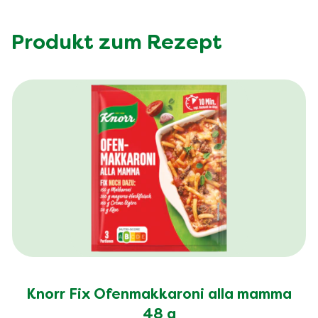
Produkt zum Rezept
Knorr Fix Ofenmakkaroni alla mamma
48 g