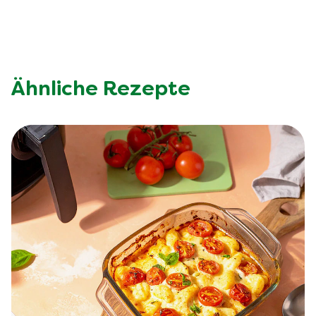
Ähnliche Rezepte