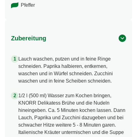
Pfeffer
Zubereitung
Lauch waschen, putzen und in feine Ringe
schneiden. Paprika halbieren, entkernen,
waschen und in Würfel schneiden. Zucchini
waschen und in feine Scheiben schneiden.
1/2 l (500 ml) Wasser zum Kochen bringen,
KNORR Delikatess Brühe und die Nudeln
hineingeben. Ca. 5 Minuten kochen lassen. Dann
Lauch, Paprika und Zucchini dazugeben und bei
schwacher Hitze weitere 5 - 8 Minuten garen.
Italienische Kräuter untermischen und die Suppe