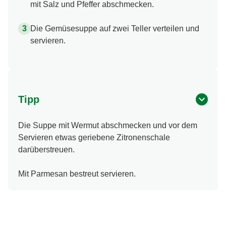
mit Salz und Pfeffer abschmecken.
Die Gemüsesuppe auf zwei Teller verteilen und
servieren.
Tipp
Die Suppe mit Wermut abschmecken und vor dem
Servieren etwas geriebene Zitronenschale
darüberstreuen.
Mit Parmesan bestreut servieren.