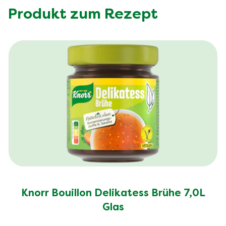
Produkt zum Rezept
Knorr Bouillon Delikatess Brühe 7,0L
Glas