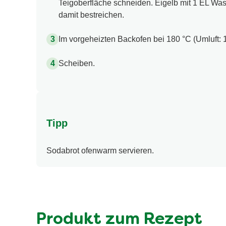
Teigoberfläche schneiden. Eigelb mit 1 EL Wa
damit bestreichen.
Im vorgeheizten Backofen bei 180 °C (Umluft: 
Scheiben.
Tipp
Sodabrot ofenwarm servieren.
Produkt zum Rezept