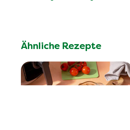
Ähnliche Rezepte