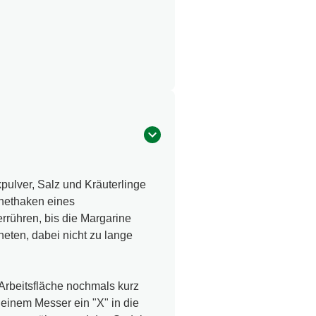
pulver, Salz und Kräuterlinge
nethaken eines
rühren, bis die Margarine
kneten, dabei nicht zu lange
Arbeitsfläche nochmals kurz
 einem Messer ein "X" in die