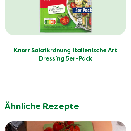
Knorr Salatkrönung Italienische Art
Dressing 5er-Pack
Ähnliche Rezepte