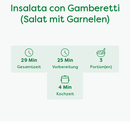
Insalata con Gamberetti
(Salat mit Garnelen)
29 Min
25 Min
3
Gesamtzeit
Vorbereitung
Portion(en)
4 Min
Kochzeit