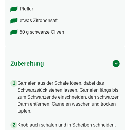
Pfeffer
etwas Zitronensaft
50 g schwarze Oliven
Zubereitung
Garnelen aus der Schale lösen, dabei das
Schwanzstück stehen lassen. Garnelen längs bis
zum Schwanzende einschneiden, den schwarzen
Darm entfernen. Garnelen waschen und trocken
tupfen.
Knoblauch schälen und in Scheiben schneiden.