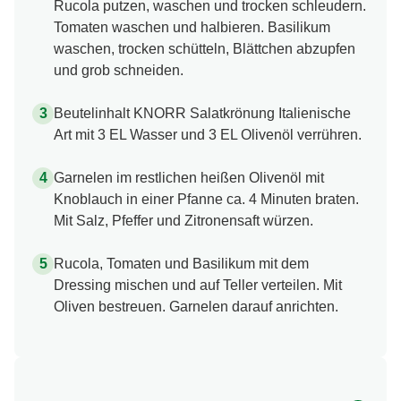
Rucola putzen, waschen und trocken schleudern.
Tomaten waschen und halbieren. Basilikum
waschen, trocken schütteln, Blättchen abzupfen
und grob schneiden.
Beutelinhalt KNORR Salatkrönung Italienische
Art mit 3 EL Wasser und 3 EL Olivenöl verrühren.
Garnelen im restlichen heißen Olivenöl mit
Knoblauch in einer Pfanne ca. 4 Minuten braten.
Mit Salz, Pfeffer und Zitronensaft würzen.
Rucola, Tomaten und Basilikum mit dem
Dressing mischen und auf Teller verteilen. Mit
Oliven bestreuen. Garnelen darauf anrichten.