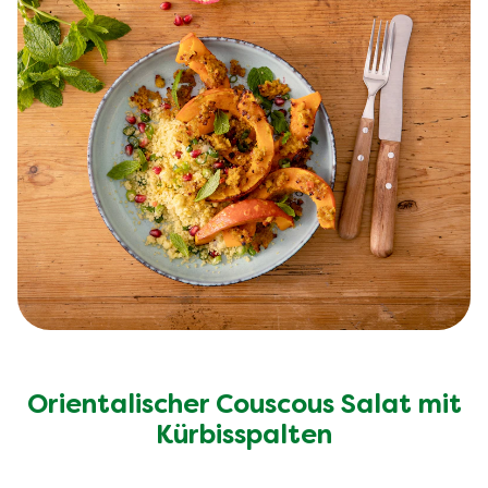
Orientalischer Couscous Salat mit
Kürbisspalten