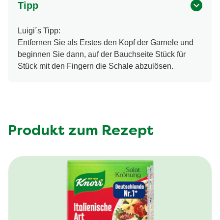
Tipp
Luigi´s Tipp:
Entfernen Sie als Erstes den Kopf der Garnele und
beginnen Sie dann, auf der Bauchseite Stück für
Stück mit den Fingern die Schale abzulösen.
Produkt zum Rezept