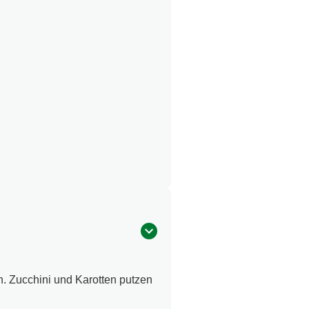
n. Zucchini und Karotten putzen