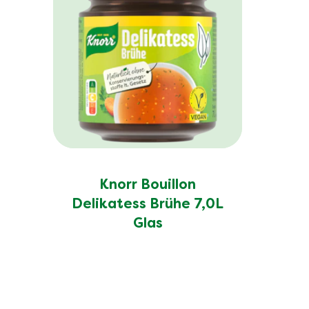
Knorr Bouillon
Delikatess Brühe 7,0L
Glas