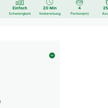
Einfach
20 Min
4
25
Schwierigkeit
Vorbereitung
Portion(en)
Koc
)