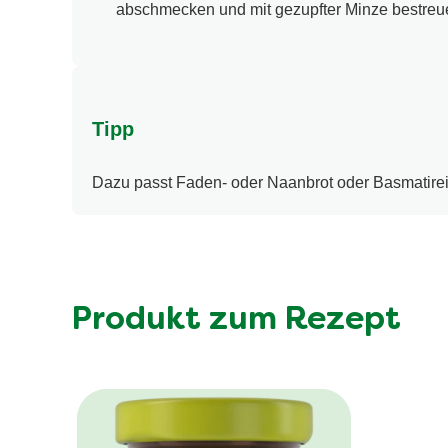
abschmecken und mit gezupfter Minze bestreu
Tipp
Dazu passt Faden- oder Naanbrot oder Basmatirei
Produkt zum Rezept