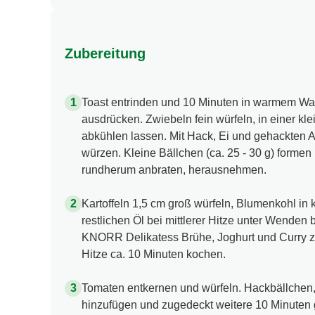
Zubereitung
Toast entrinden und 10 Minuten in warmem Wa
ausdrücken. Zwiebeln fein würfeln, in einer kl
abkühlen lassen. Mit Hack, Ei und gehackten 
würzen. Kleine Bällchen (ca. 25 - 30 g) formen 
rundherum anbraten, herausnehmen.
Kartoffeln 1,5 cm groß würfeln, Blumenkohl in 
restlichen Öl bei mittlerer Hitze unter Wenden
KNORR Delikatess Brühe, Joghurt und Curry 
Hitze ca. 10 Minuten kochen.
Tomaten entkernen und würfeln. Hackbällchen
hinzufügen und zugedeckt weitere 10 Minuten 