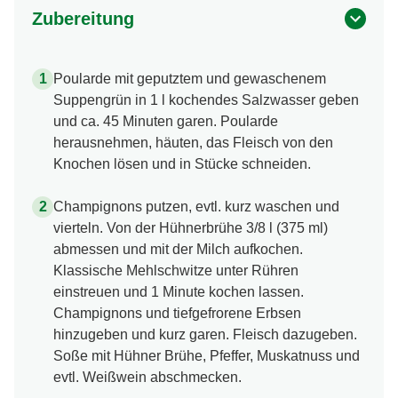
Zubereitung
Poularde mit geputztem und gewaschenem
Suppengrün in 1 l kochendes Salzwasser geben
und ca. 45 Minuten garen. Poularde
herausnehmen, häuten, das Fleisch von den
Knochen lösen und in Stücke schneiden.
Champignons putzen, evtl. kurz waschen und
vierteln. Von der Hühnerbrühe 3/8 l (375 ml)
abmessen und mit der Milch aufkochen.
Klassische Mehlschwitze unter Rühren
einstreuen und 1 Minute kochen lassen.
Champignons und tiefgefrorene Erbsen
hinzugeben und kurz garen. Fleisch dazugeben.
Soße mit Hühner Brühe, Pfeffer, Muskatnuss und
evtl. Weißwein abschmecken.