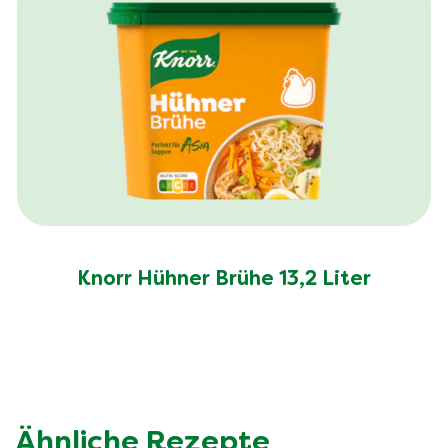
Knorr Hühner Brühe 13,2 Liter
Ähnliche Rezepte