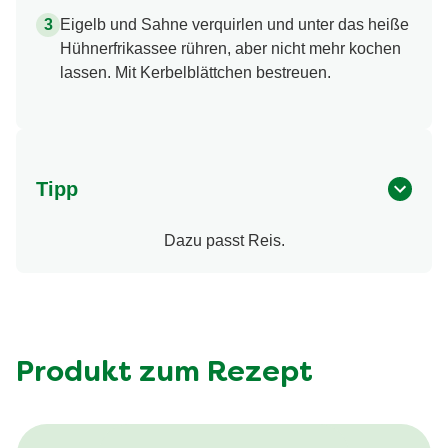
Eigelb und Sahne verquirlen und unter das heiße
Hühnerfrikassee rühren, aber nicht mehr kochen
lassen. Mit Kerbelblättchen bestreuen.
Tipp
Dazu passt Reis.
Produkt zum Rezept