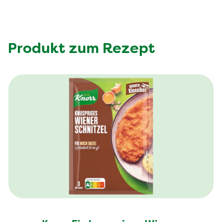
Produkt zum Rezept