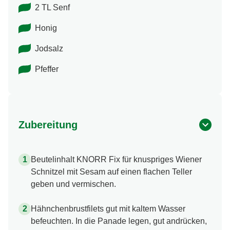
2 TL Senf
Honig
Jodsalz
Pfeffer
Zubereitung
Beutelinhalt KNORR Fix für knuspriges Wiener
Schnitzel mit Sesam auf einen flachen Teller
geben und vermischen.
Hähnchenbrustfilets gut mit kaltem Wasser
befeuchten. In die Panade legen, gut andrücken,