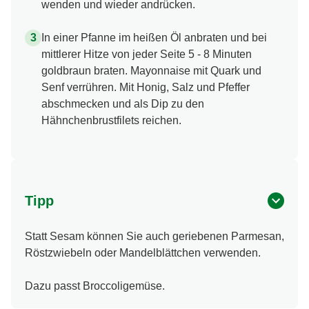
wenden und wieder andrücken.
In einer Pfanne im heißen Öl anbraten und bei
mittlerer Hitze von jeder Seite 5 - 8 Minuten
goldbraun braten. Mayonnaise mit Quark und
Senf verrühren. Mit Honig, Salz und Pfeffer
abschmecken und als Dip zu den
Hähnchenbrustfilets reichen.
Tipp
Statt Sesam können Sie auch geriebenen Parmesan,
Röstzwiebeln oder Mandelblättchen verwenden.
Dazu passt Broccoligemüse.