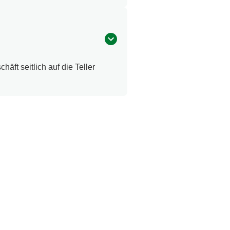
ft seitlich auf die Teller