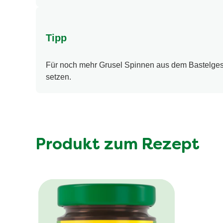
Tipp
Für noch mehr Grusel Spinnen aus dem Bastelgeschä
setzen.
Produkt zum Rezept