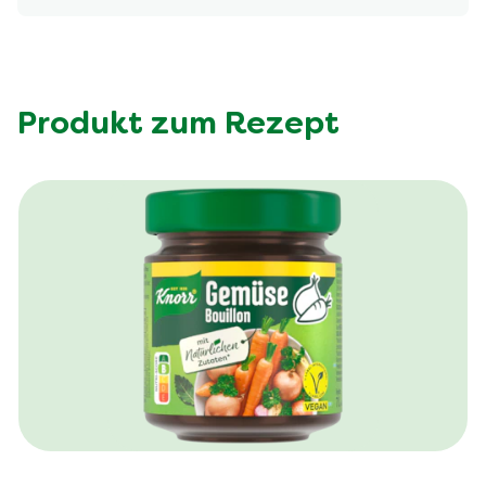
Produkt zum Rezept