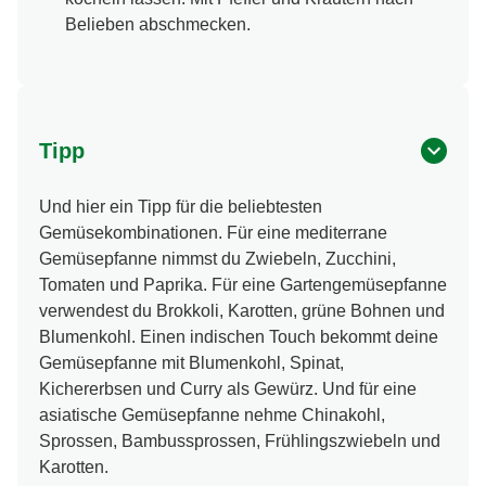
Belieben abschmecken.
Tipp
Und hier ein Tipp für die beliebtesten
Gemüsekombinationen. Für eine mediterrane
Gemüsepfanne nimmst du Zwiebeln, Zucchini,
Tomaten und Paprika. Für eine Gartengemüsepfanne
verwendest du Brokkoli, Karotten, grüne Bohnen und
Blumenkohl. Einen indischen Touch bekommt deine
Gemüsepfanne mit Blumenkohl, Spinat,
Kichererbsen und Curry als Gewürz. Und für eine
asiatische Gemüsepfanne nehme Chinakohl,
Sprossen, Bambussprossen, Frühlingszwiebeln und
Karotten.