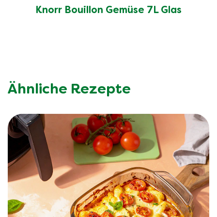
Knorr Bouillon Gemüse 7L Glas
Ähnliche Rezepte