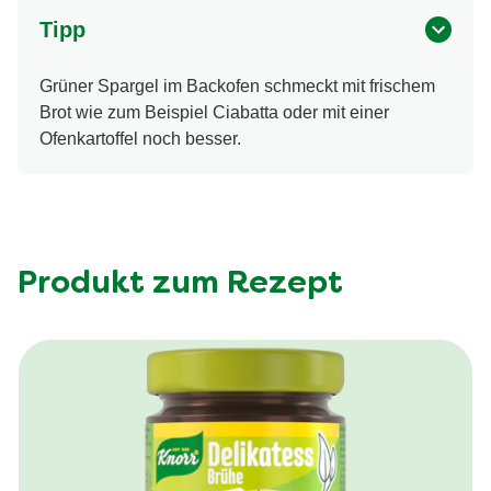
Tipp
Grüner Spargel im Backofen schmeckt mit frischem
Brot wie zum Beispiel Ciabatta oder mit einer
Ofenkartoffel noch besser.
Produkt zum Rezept