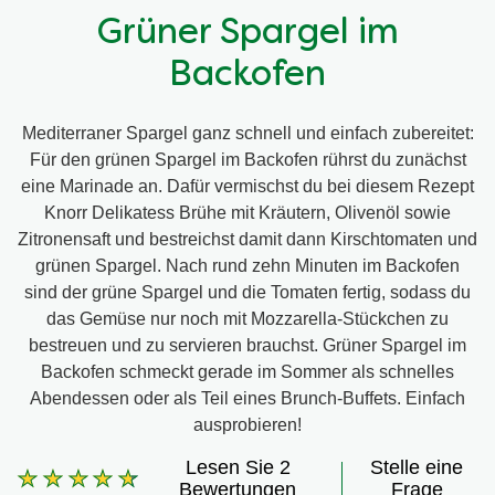
Grüner Spargel im
Backofen
Mediterraner Spargel ganz schnell und einfach zubereitet:
Für den grünen Spargel im Backofen rührst du zunächst
eine Marinade an. Dafür vermischst du bei diesem Rezept
Knorr Delikatess Brühe mit Kräutern, Olivenöl sowie
Zitronensaft und bestreichst damit dann Kirschtomaten und
grünen Spargel. Nach rund zehn Minuten im Backofen
sind der grüne Spargel und die Tomaten fertig, sodass du
das Gemüse nur noch mit Mozzarella-Stückchen zu
bestreuen und zu servieren brauchst. Grüner Spargel im
Backofen schmeckt gerade im Sommer als schnelles
Abendessen oder als Teil eines Brunch-Buffets. Einfach
ausprobieren!
Lesen Sie 2
Stelle eine
Die
Bewertungen
Frage