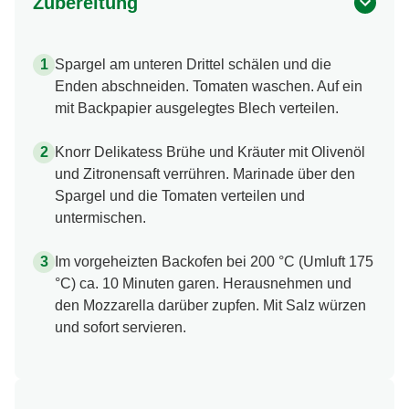
Zubereitung
Spargel am unteren Drittel schälen und die
Enden abschneiden. Tomaten waschen. Auf ein
mit Backpapier ausgelegtes Blech verteilen.
Knorr Delikatess Brühe und Kräuter mit Olivenöl
und Zitronensaft verrühren. Marinade über den
Spargel und die Tomaten verteilen und
untermischen.
Im vorgeheizten Backofen bei 200 °C (Umluft 175
°C) ca. 10 Minuten garen. Herausnehmen und
den Mozzarella darüber zupfen. Mit Salz würzen
und sofort servieren.