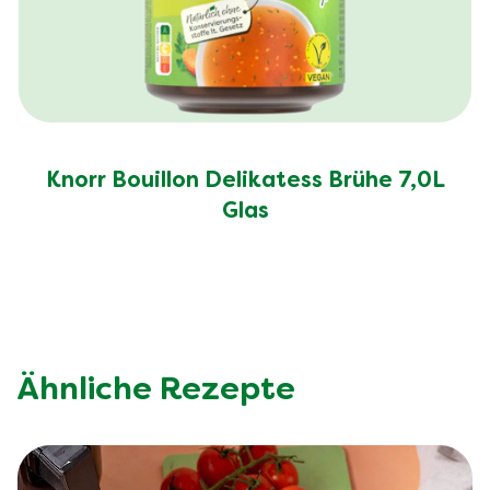
Knorr Bouillon Delikatess Brühe 7,0L
Glas
Ähnliche Rezepte