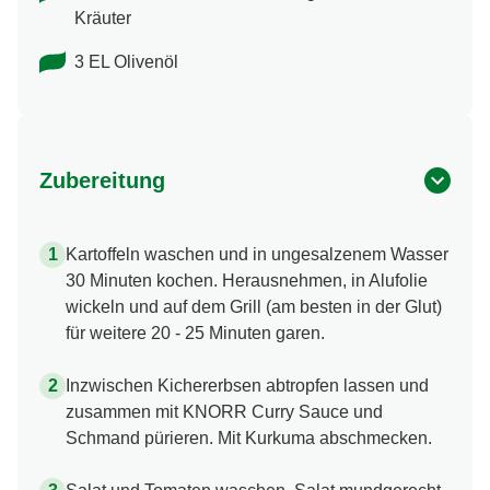
Kräuter
3 EL Olivenöl
Zubereitung
Kartoffeln waschen und in ungesalzenem Wasser
30 Minuten kochen. Herausnehmen, in Alufolie
wickeln und auf dem Grill (am besten in der Glut)
für weitere 20 - 25 Minuten garen.
Inzwischen Kichererbsen abtropfen lassen und
zusammen mit KNORR Curry Sauce und
Schmand pürieren. Mit Kurkuma abschmecken.