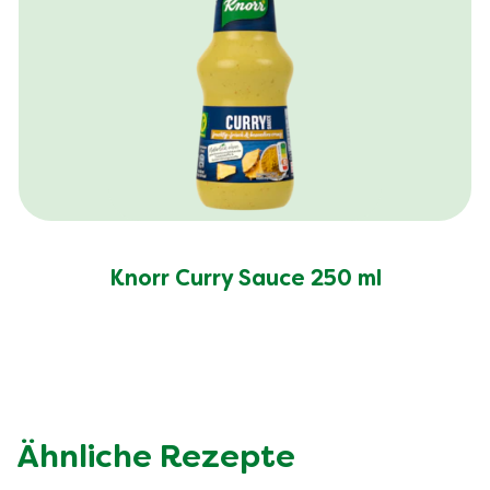
Knorr Curry Sauce 250 ml
Ähnliche Rezepte