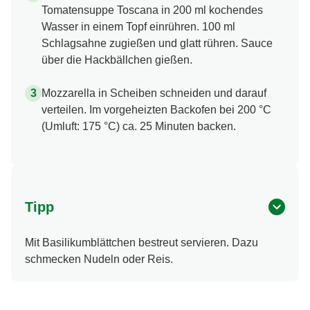
Tomatensuppe Toscana in 200 ml kochendes
Wasser in einem Topf einrühren. 100 ml
Schlagsahne zugießen und glatt rühren. Sauce
über die Hackbällchen gießen.
Mozzarella in Scheiben schneiden und darauf
verteilen. Im vorgeheizten Backofen bei 200 °C
(Umluft: 175 °C) ca. 25 Minuten backen.
Tipp
Mit Basilikumblättchen bestreut servieren. Dazu
schmecken Nudeln oder Reis.