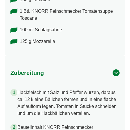
1 Btl. KNORR Feinschmecker Tomatensuppe
Toscana
100 ml Schlagsahne
125 g Mozzarella
Zubereitung
Hackfleisch mit Salz und Pfeffer würzen, daraus
ca. 12 kleine Bällchen formen und in eine flache
Auflaufform legen. Tomaten in Stücke schneiden
und um die Hackbällchen verteilen.
Beutelinhalt KNORR Feinschmecker