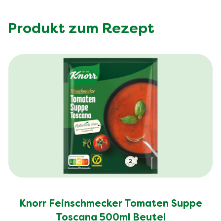
Produkt zum Rezept
Knorr Feinschmecker Tomaten Suppe
Toscana 500ml Beutel