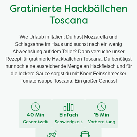
Gratinierte Hackbällchen
Toscana
Wie Urlaub in Italien: Du hast Mozzarella und
Schlagsahne im Haus und suchst nach ein wenig
Abwechslung auf dem Teller? Dann versuche unser
Rezept für gratinierte Hackbällchen Toscana. Du benötigst
nur noch eine ausreichende Menge an Hackfleisch und für
die leckere Sauce sorgst du mit Knorr Feinschmecker
Tomatensuppe Toscana. Ein großer Genuss!
40 Min
Einfach
15 Min
Gesamtzeit
Schwierigkeit
Vorbereitung