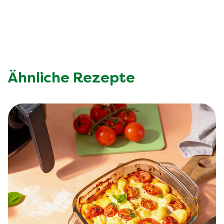
Ähnliche Rezepte