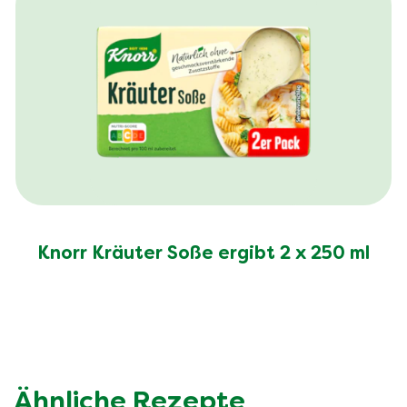
Knorr Kräuter Soße ergibt 2 x 250 ml
Ähnliche Rezepte