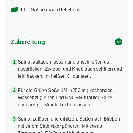
1 EL Sahne (nach Belieben)
Zubereitung
Spinat auftauen lassen und anschließen gut
ausdrücken. Zwiebel und Knoblauch schälen und
fein hacken. Im heißen Öl dünsten.
Für die Grüne Soße 1/4 l (250 ml) kochendes
Wasser zugießen und KNORR Kräuter Soße
einrühren. 1 Minute kochen lassen.
Spinat zufügen und erhitzen. Soße nach Blieben
mit einem Stabmixer pürieren. Mit etwas