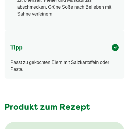
Zitronensaft, Pfeffer und Muskatnuss
abschmecken. Grüne Soße nach Belieben mit
Sahne verfeinern.
Tipp
Passt zu gekochten Eiern mit Salzkartoffeln oder
Pasta.
Produkt zum Rezept