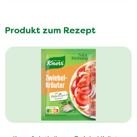
Produkt zum Rezept