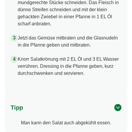
mundgerechte Stücke schneiden. Das Fleisch in
dünne Streifen schneiden und mit der klein
gehackten Zwiebel in einer Pfanne in 1 EL Öl
scharf anbraten.
Jetzt das Gemüse mitbraten und die Glasnudeln
in die Pfanne geben und mitbraten.
Knorr Salatkrönung mit 2 EL Öl und 3 EL Wasser
verrühren. Dressing in die Pfanne geben, kurz
durchschwenken und servieren.
Tipp
Man kann den Salat auch abgekühlt essen.