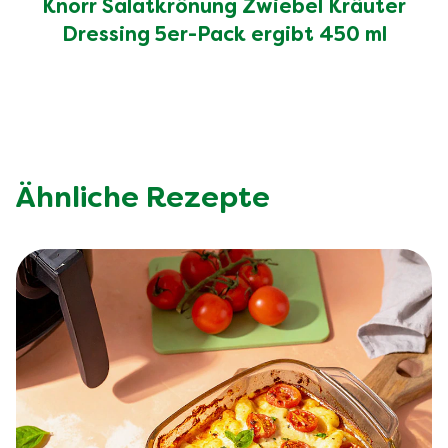
Knorr Salatkrönung Zwiebel Kräuter
Dressing 5er-Pack ergibt 450 ml
Ähnliche Rezepte