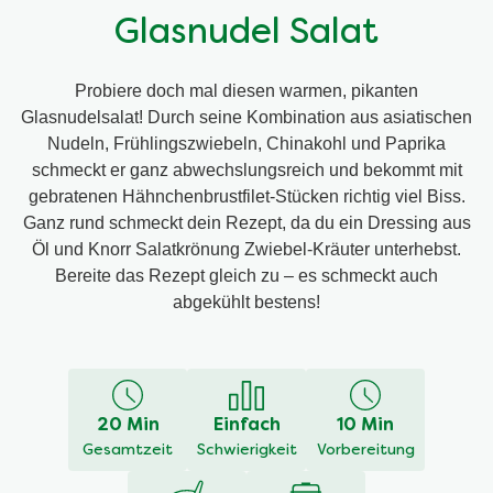
Glasnudel Salat
Probiere doch mal diesen warmen, pikanten
Glasnudelsalat! Durch seine Kombination aus asiatischen
Nudeln, Frühlingszwiebeln, Chinakohl und Paprika
schmeckt er ganz abwechslungsreich und bekommt mit
gebratenen Hähnchenbrustfilet-Stücken richtig viel Biss.
Ganz rund schmeckt dein Rezept, da du ein Dressing aus
Öl und Knorr Salatkrönung Zwiebel-Kräuter unterhebst.
Bereite das Rezept gleich zu – es schmeckt auch
abgekühlt bestens!
20 Min
Einfach
10 Min
Gesamtzeit
Schwierigkeit
Vorbereitung