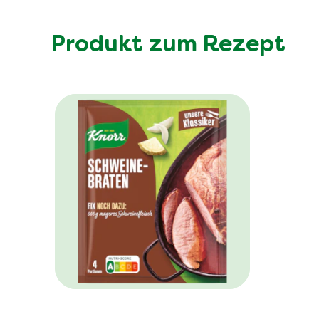
Produkt zum Rezept