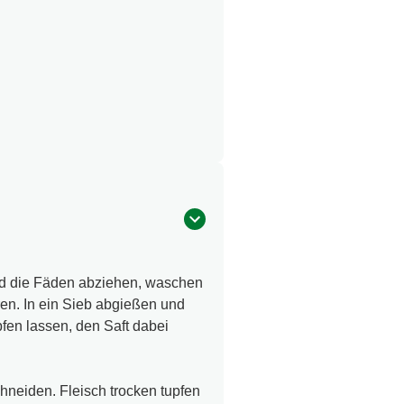
d die Fäden abziehen, waschen
en. In ein Sieb abgießen und
fen lassen, den Saft dabei
chneiden. Fleisch trocken tupfen