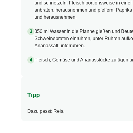
und schnetzeln. Fleisch portionsweise in eine
anbraten, herausnehmen und pfeffern. Paprika i
und herausnehmen.
350 ml Wasser in die Pfanne gießen und Beut
Schweinebraten einrühren, unter Rühren aufko
Ananassaft unterrühren.
Fleisch, Gemüse und Ananasstücke zufügen un
Tipp
Dazu passt: Reis.