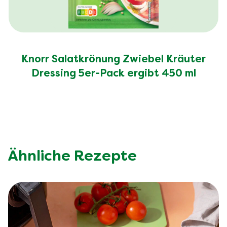
Knorr Salatkrönung Zwiebel Kräuter
Dressing 5er-Pack ergibt 450 ml
Ähnliche Rezepte