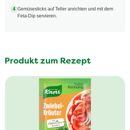
Gemüsesticks auf Teller anrichten und mit dem
Feta-Dip servieren.
Produkt zum Rezept