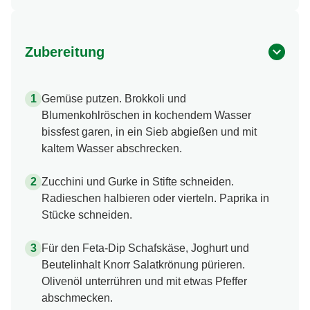
Zubereitung
Gemüse putzen. Brokkoli und
Blumenkohlröschen in kochendem Wasser
bissfest garen, in ein Sieb abgießen und mit
kaltem Wasser abschrecken.
Zucchini und Gurke in Stifte schneiden.
Radieschen halbieren oder vierteln. Paprika in
Stücke schneiden.
Für den Feta-Dip Schafskäse, Joghurt und
Beutelinhalt Knorr Salatkrönung pürieren.
Olivenöl unterrühren und mit etwas Pfeffer
abschmecken.