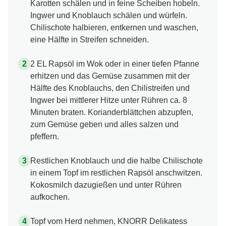
Karotten schälen und in feine Scheiben hobeln.
Ingwer und Knoblauch schälen und würfeln.
Chilischote halbieren, entkernen und waschen,
eine Hälfte in Streifen schneiden.
2 EL Rapsöl im Wok oder in einer tiefen Pfanne
erhitzen und das Gemüse zusammen mit der
Hälfte des Knoblauchs, den Chilistreifen und
Ingwer bei mittlerer Hitze unter Rühren ca. 8
Minuten braten. Korianderblättchen abzupfen,
zum Gemüse geben und alles salzen und
pfeffern.
Restlichen Knoblauch und die halbe Chilischote
in einem Topf im restlichen Rapsöl anschwitzen.
Kokosmilch dazugießen und unter Rühren
aufkochen.
Topf vom Herd nehmen, KNORR Delikatess