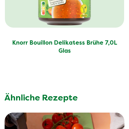
Knorr Bouillon Delikatess Brühe 7,0L
Glas
Ähnliche Rezepte