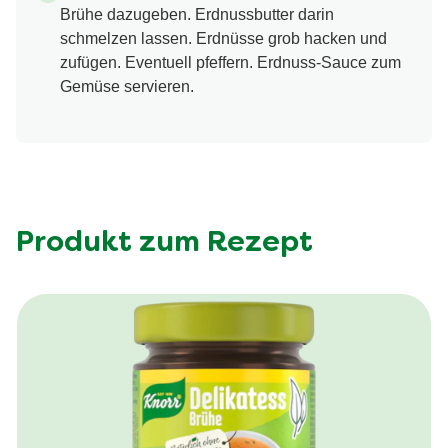
Brühe dazugeben. Erdnussbutter darin
schmelzen lassen. Erdnüsse grob hacken und
zufügen. Eventuell pfeffern. Erdnuss-Sauce zum
Gemüse servieren.
Produkt zum Rezept