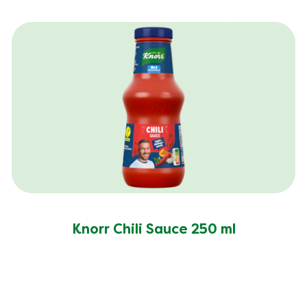
Knorr Chili Sauce 250 ml