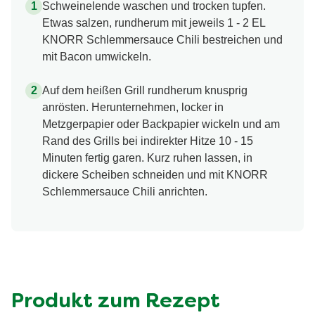
Schweinelende waschen und trocken tupfen.
Etwas salzen, rundherum mit jeweils 1 - 2 EL
KNORR Schlemmersauce Chili bestreichen und
mit Bacon umwickeln.
Auf dem heißen Grill rundherum knusprig
anrösten. Herunternehmen, locker in
Metzgerpapier oder Backpapier wickeln und am
Rand des Grills bei indirekter Hitze 10 - 15
Minuten fertig garen. Kurz ruhen lassen, in
dickere Scheiben schneiden und mit KNORR
Schlemmersauce Chili anrichten.
Produkt zum Rezept