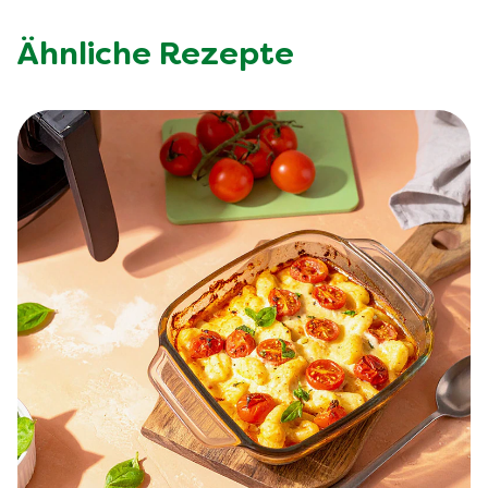
Ähnliche Rezepte