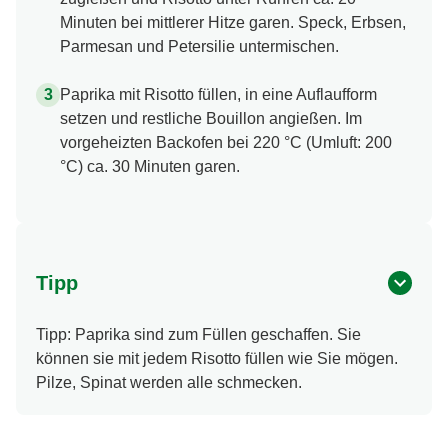
Minuten bei mittlerer Hitze garen. Speck, Erbsen,
Parmesan und Petersilie untermischen.
Paprika mit Risotto füllen, in eine Auflaufform
setzen und restliche Bouillon angießen. Im
vorgeheizten Backofen bei 220 °C (Umluft: 200
°C) ca. 30 Minuten garen.
Tipp
Tipp: Paprika sind zum Füllen geschaffen. Sie
können sie mit jedem Risotto füllen wie Sie mögen.
Pilze, Spinat werden alle schmecken.