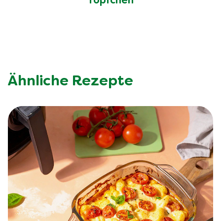
Töpfchen
Ähnliche Rezepte