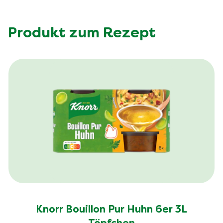
Produkt zum Rezept
Knorr Bouillon Pur Huhn 6er 3L