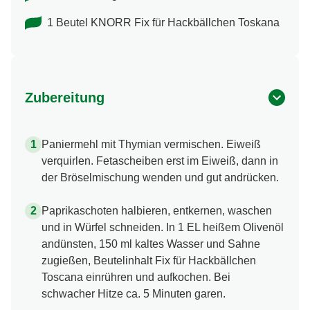
1 Beutel KNORR Fix für Hackbällchen Toskana
Zubereitung
Paniermehl mit Thymian vermischen. Eiweiß
verquirlen. Fetascheiben erst im Eiweiß, dann in
der Bröselmischung wenden und gut andrücken.
Paprikaschoten halbieren, entkernen, waschen
und in Würfel schneiden. In 1 EL heißem Olivenöl
andünsten, 150 ml kaltes Wasser und Sahne
zugießen, Beutelinhalt Fix für Hackbällchen
Toscana einrühren und aufkochen. Bei
schwacher Hitze ca. 5 Minuten garen.