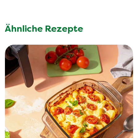
Ähnliche Rezepte