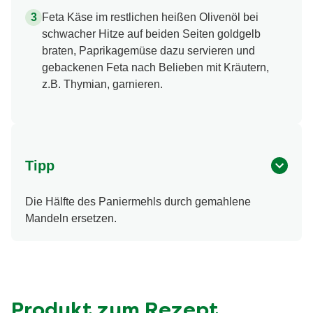
Feta Käse im restlichen heißen Olivenöl bei
schwacher Hitze auf beiden Seiten goldgelb
braten, Paprikagemüse dazu servieren und
gebackenen Feta nach Belieben mit Kräutern,
z.B. Thymian, garnieren.
Tipp
Die Hälfte des Paniermehls durch gemahlene
Mandeln ersetzen.
Produkt zum Rezept