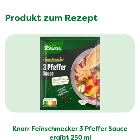
Produkt zum Rezept
Knorr Feinschmecker 3 Pfeffer Sauce
ergibt 250 ml