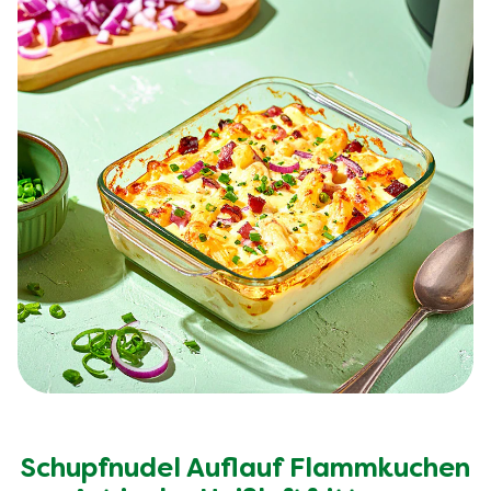
Schupfnudel Auflauf Flammkuchen