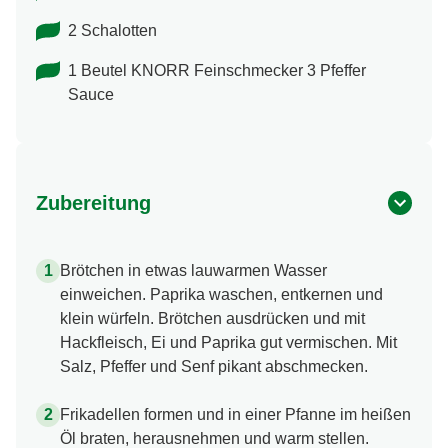
2 Schalotten
1 Beutel KNORR Feinschmecker 3 Pfeffer
Sauce
Zubereitung
Brötchen in etwas lauwarmen Wasser
einweichen. Paprika waschen, entkernen und
klein würfeln. Brötchen ausdrücken und mit
Hackfleisch, Ei und Paprika gut vermischen. Mit
Salz, Pfeffer und Senf pikant abschmecken.
Frikadellen formen und in einer Pfanne im heißen
Öl braten, herausnehmen und warm stellen.