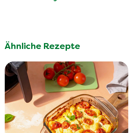
Ähnliche Rezepte