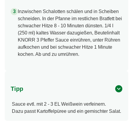
Inzwischen Schalotten schälen und in Scheiben
schneiden. In der Pfanne im restlichen Bratfett bei
schwacher Hitze 8 - 10 Minuten dünsten. 1/4 l
(250 ml) kaltes Wasser dazugießen, Beutelinhalt
KNORR 3 Pfeffer Sauce einrühren, unter Rühren
aufkochen und bei schwacher Hitze 1 Minute
kochen. Ab und zu umrühren.
Tipp
Sauce evtl. mit 2 - 3 EL Weißwein verfeinern.
Dazu passt Kartoffelpüree und ein gemischter Salat.