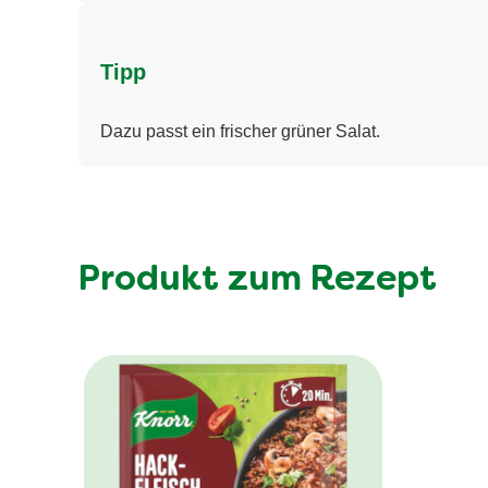
Tipp
Dazu passt ein frischer grüner Salat.
Produkt zum Rezept