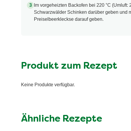
Im vorgeheizten Backofen bei 220 °C (Umluft: 
Schwarzwälder Schinken darüber geben und mi
Preiselbeerkleckse darauf geben.
Produkt zum Rezept
Keine Produkte verfügbar.
Ähnliche Rezepte