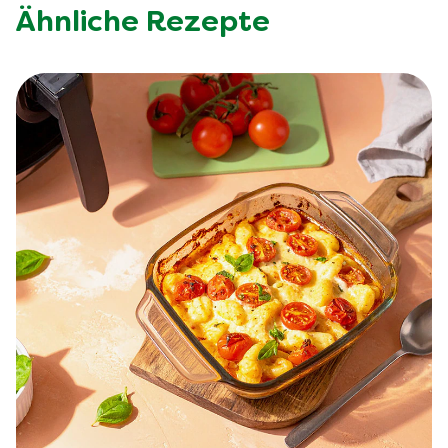
Ähnliche Rezepte