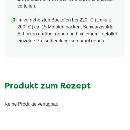
verteilen.
Im vorgeheizten Backofen bei 220 °C (Umluft:
200 °C) ca. 15 Minuten backen. Schwarzwälder
Schinken darüber geben und mit einem Teelöffel
einzelne Preiselbeerkleckse darauf geben.
Produkt zum Rezept
Keine Produkte verfügbar.