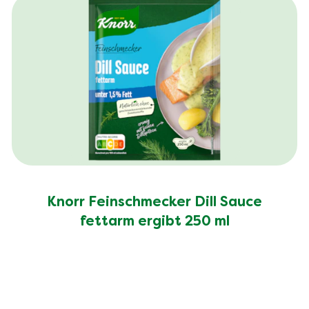
Knorr Feinschmecker Dill Sauce
fettarm ergibt 250 ml