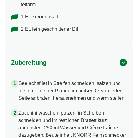
fettarm
1 EL Zitronensaft
2 EL fein geschnittener Dill
Zubereitung
Seelachsfilet in Streifen schneiden, salzen und
pfeffern. In einer Pfanne im heißen Öl von jeder
Seite anbraten, herausnehmen und warm stellen.
Zucchini waschen, putzen, in Scheiben
schneiden und im restlichen Bratfett kurz
andünsten. 250 ml Wasser und Crème fraîche
dazugeben, Beutelinhalt KNORR Feinschmecker