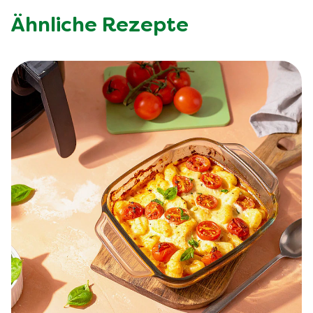
Ähnliche Rezepte