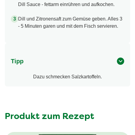
Dill Sauce - fettarm einrühren und aufkochen.
Dill und Zitronensaft zum Gemüse geben. Alles 3
- 5 Minuten garen und mit dem Fisch servieren.
Tipp
Dazu schmecken Salzkartoffeln.
Produkt zum Rezept