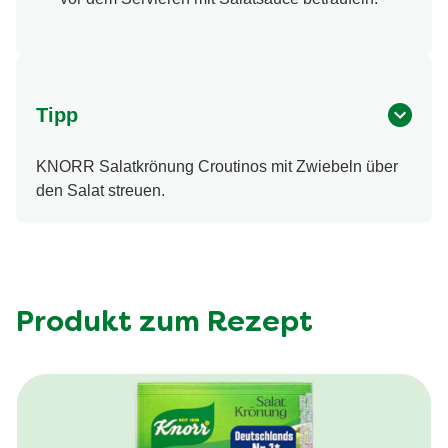
Tipp
KNORR Salatkrönung Croutinos mit Zwiebeln über
den Salat streuen.
Produkt zum Rezept