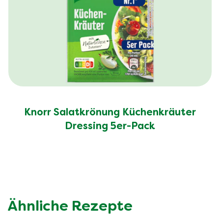
Knorr Salatkrönung Küchenkräuter
Dressing 5er-Pack
Ähnliche Rezepte