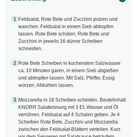
Feldsalat, Rote Bete und Zucchini putzen und
waschen. Feldsalat in einem Sieb abtropfen
lassen. Rote Bete schälen. Rote Bete und
Zucchini in jeweils 16 dünne Scheiben
schneiden.
Rote Bete Scheiben in kochendem Salzwasser
ca. 10 Minuten garen, in einem Sieb abgießen
und abtropfen lassen. Mit Salz, Pfeffer, Essig
würzen. Abkühlen lassen.
Mozzarella in 16 Scheiben scheiden. Beutelinhalt
KNORR Salatkrönung mit 3 EL Wasser und Öl
verrühren. Feldsalat auf 4 Schalen geben. Je 4
Scheiben Rote Bete, Zucchini und Mozzarella
zwischen den Feldsalat-Blättern verteilen. Kurz
vor dem Servieren mit Salatsauce beträufeln.