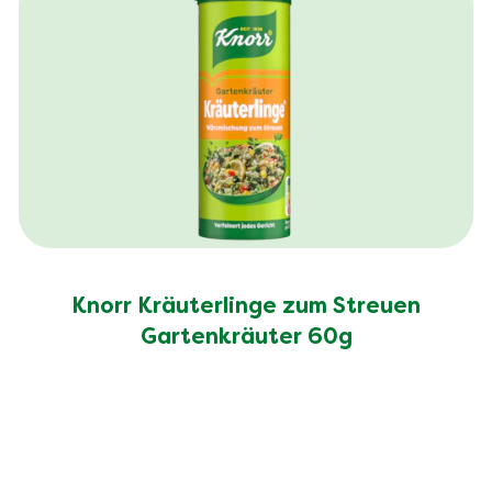
Knorr Kräuterlinge zum Streuen
Gartenkräuter 60g