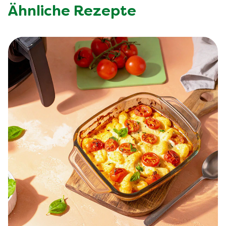
Ähnliche Rezepte