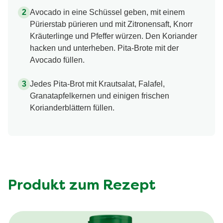
Avocado in eine Schüssel geben, mit einem
Pürierstab pürieren und mit Zitronensaft, Knorr
Kräuterlinge und Pfeffer würzen. Den Koriander
hacken und unterheben. Pita-Brote mit der
Avocado füllen.
Jedes Pita-Brot mit Krautsalat, Falafel,
Granatapfelkernen und einigen frischen
Korianderblättern füllen.
Produkt zum Rezept