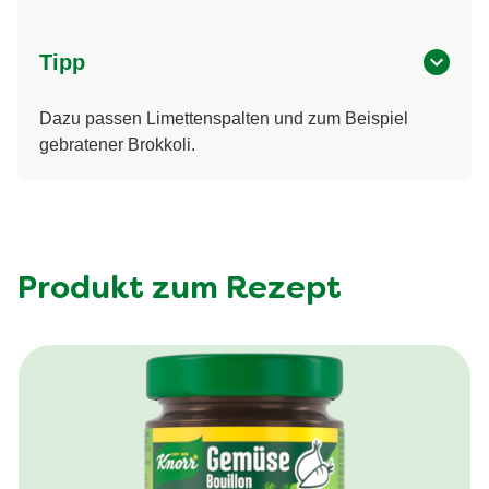
Tipp
Dazu passen Limettenspalten und zum Beispiel
gebratener Brokkoli.
Produkt zum Rezept