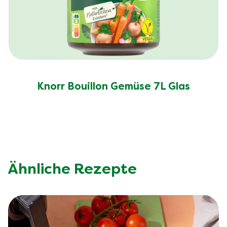
Knorr Bouillon Gemüse 7L Glas
Ähnliche Rezepte